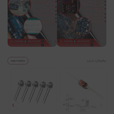
پرفروش ترین
مشاهده همه