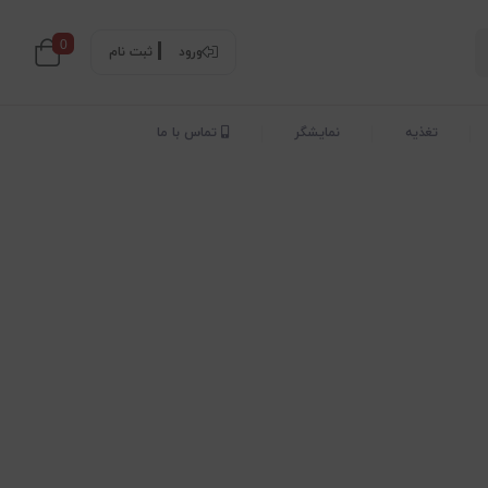
0
ورود
ثبت نام
تغذیه
نمایشگر
تماس با ما