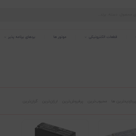
قطعات الکترونیکی
موتور ها
بردهای برنامه پذیر
پربازدیدترین ها
محبوب‌‌ترین
پرفروش‌ترین
ارزان‌ترین
گران‌ترین