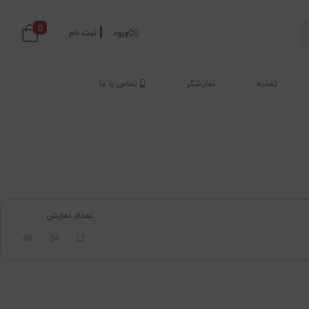
0
ورود
ثبت نام
تغذیه
نمایشگر
تماس با ما
تعداد نمایش
48
24
12