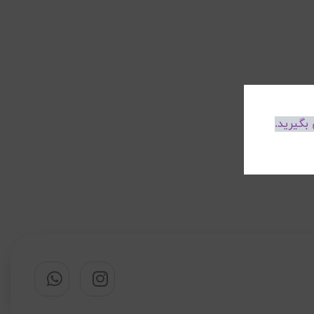
بگیرید.