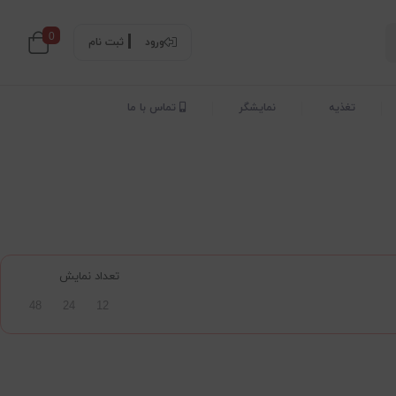
0
ورود
ثبت نام
تغذیه
نمایشگر
تماس با ما
تعداد نمایش
48
24
12