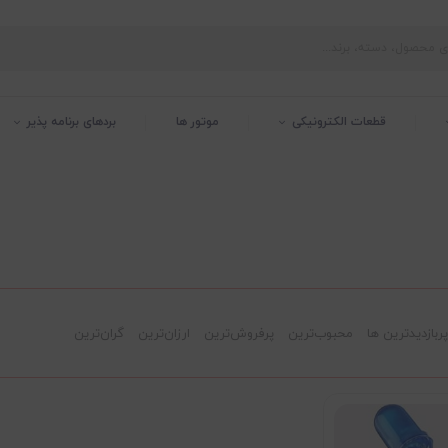
قطعات الکترونیکی
موتور ها
بردهای برنامه پذیر
پربازدیدترین ها
محبوب‌‌ترین
پرفروش‌ترین
ارزان‌ترین
گران‌ترین