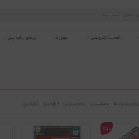
قطعات الکترونیکی
موتور ها
بردهای برنامه پذیر
پربازدیدترین ها
محبوب‌‌ترین
پرفروش‌ترین
ارزان‌ترین
گران‌ترین
%16