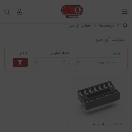
برچسب‌ها
سوکت آی سی
سوکت آی سی
ترتیب
تعداد نمایش
فیلتر
سوکت ای سی 14 پایه