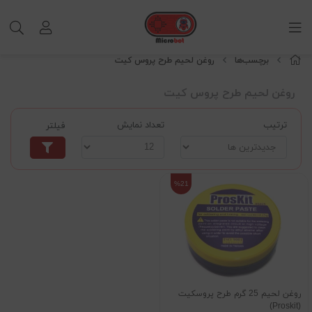
برچسب‌ها
روغن لحیم طرح پروس کیت
روغن لحیم طرح پروس کیت
ترتیب
تعداد نمایش
فیلتر
%21
روغن لحیم 25 گرم طرح پروسکیت
(Proskit)