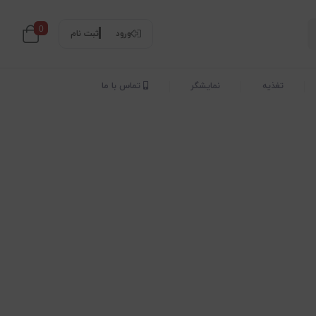
0
ورود
ثبت نام
تغذیه
نمایشگر
تماس با ما