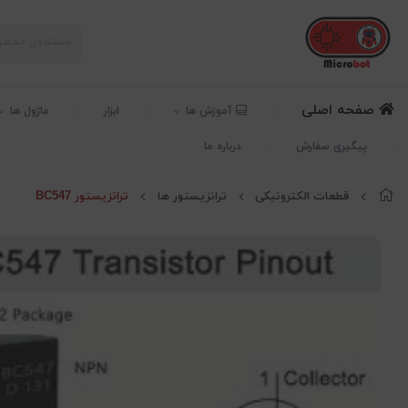
صفحه اصلی
آموزش ها
ابزار
ماژول ها
پیگیری سفارش
درباره ما
قطعات الکترونیکی
ترانزیستور ها
ترانزیستور BC547