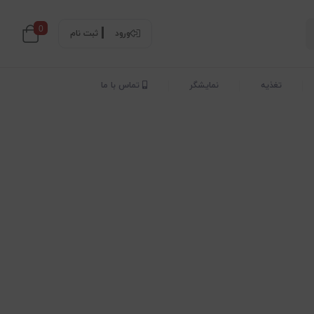
0
ورود
ثبت نام
تغذیه
نمایشگر
تماس با ما