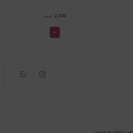
2,430
تومان
اهی دانشگاه ها، مدارس،