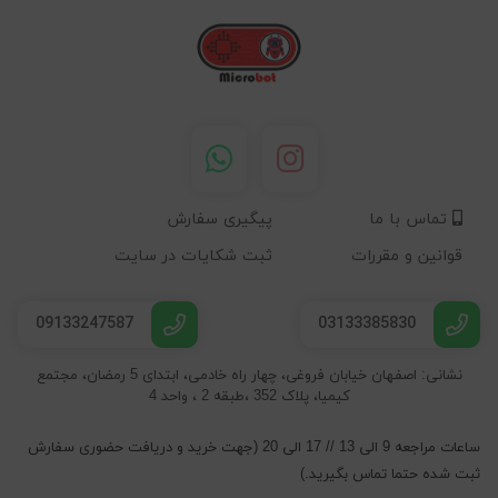
تماس با ما
پیگیری سفارش
قوانین و مقررات
ثبت شکایات در سایت
09133247587
03133385830
نشانی: اصفهان خیابان فروغی، چهار راه خادمی، ابتدای 5 رمضان، مجتمع
کیمیا، پلاک 352 ،طبقه 2 ، واحد 4
ساعات مراجعه 9 الی 13 // 17 الی 20 (جهت خرید و دریافت حضوری سفارش
ثبت شده حتما تماس بگیرید.)