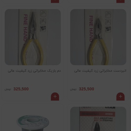
انبردست مخابراتی زرد کیفیت عالی
دم باریک مخابراتی زرد کیفیت عالی
325,500
325,500
تومان
تومان