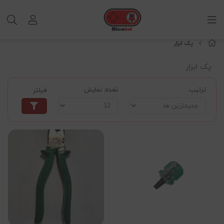
پک ابزار
پک ابزار
ترتیب
تعداد نمایش
فیلتر