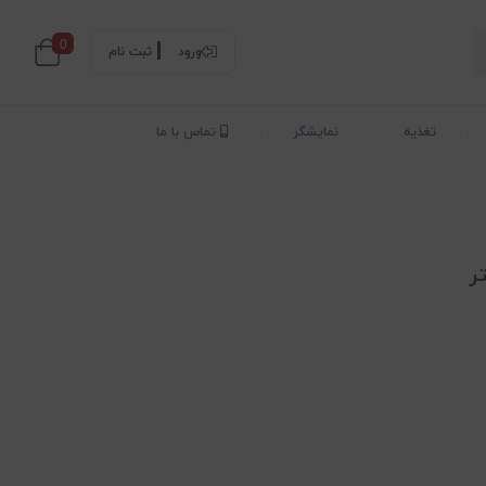
0
ورود
ثبت نام
تغذیه
نمایشگر
تماس با ما