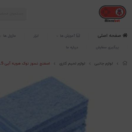
صفحه اصلی
آموزش ها
ابزار
ماژول ها
پیگیری سفارش
درباره ما
لوازم جانبی
لوازم لحیم کاری
اسفنج نسوز نوک هویه آبی 3.5*5 سانتیمتر