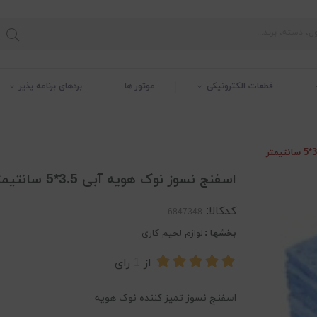
قطعات الکترونیکی
موتور ها
بردهای برنامه پذیر
اسفنج نسوز نوک هویه آبی 3.5*5 سانتیمتر
کدکالا:
بخشها :
لوازم لحیم کاری
از
1
رای
اسفنج نسوز تمیز کننده نوک هویه