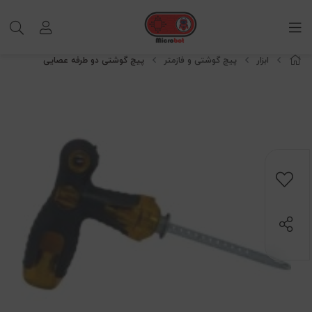
ابزار
پیچ گوشتی و فازمتر
پیچ گوشتی دو طرفه عصایی