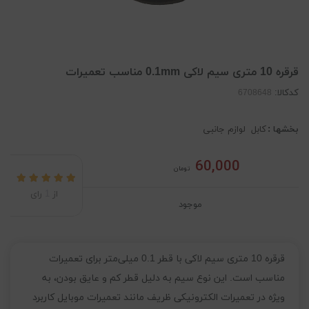
قرقره 10 متری سیم لاکی 0.1mm مناسب تعمیرات
کدکالا:
بخشها :
کابل
لوازم جانبی
60,000
تومان
از
1
رای
موجود
قرقره 10 متری سیم لاکی با قطر 0.1 میلی‌متر برای تعمیرات
مناسب است. این نوع سیم به دلیل قطر کم و عایق بودن، به
ویژه در تعمیرات الکترونیکی ظریف مانند تعمیرات موبایل کاربرد