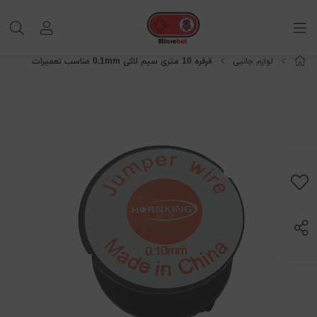
لوازم جانبی
قرقره 10 متری سیم لاکی 0.1mm مناسب تعمیرات