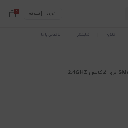
0
ورود
ثبت نام
تغذیه
نمایشگر
تماس با ما