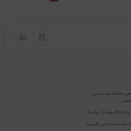
اهی دانشگاه ها، مدارس،
صنعتی