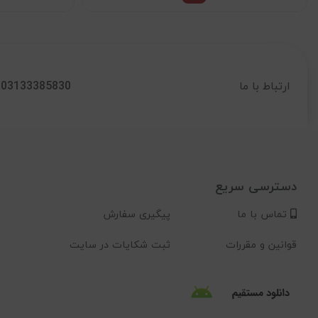
03133385830
ارتباط با ما
دسترسی سریع
تماس با ما
پیگیری سفارش
قوانین و مقررات
ثبت شکایات در سایت