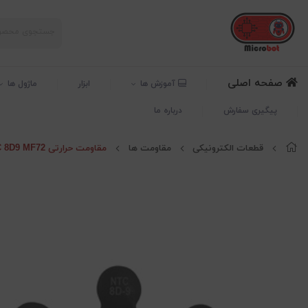
صفحه اصلی
آموزش ها
ابزار
ماژول ها
پیگیری سفارش
درباره ما
قطعات الکترونیکی
مقاومت ها
مقاومت حرارتی NTC 8D9 MF72