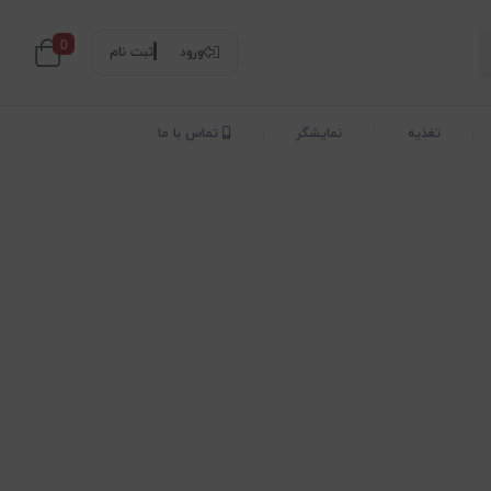
0
ورود
ثبت نام
تغذیه
نمایشگر
تماس با ما