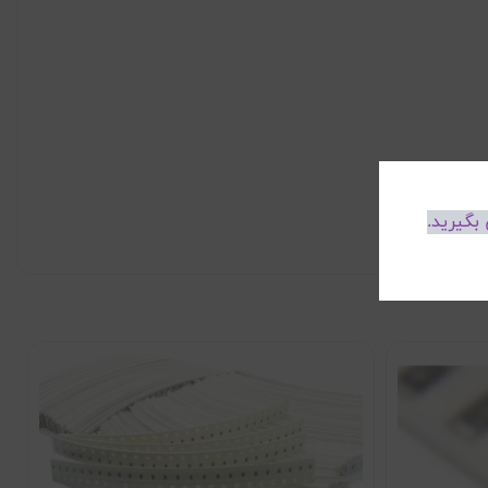
بگیرید.