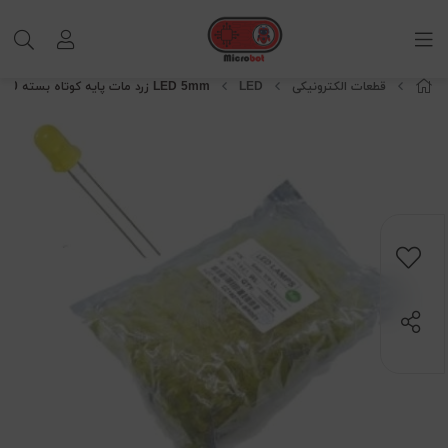
قطعات الکترونیکی
LED
LED 5mm زرد مات پایه کوتاه بسته 1000 عددی