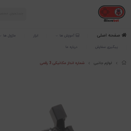
صفحه اصلی
آموزش ها
ابزار
ماژول ها
پیگیری سفارش
درباره ما
لوازم جانبی
شماره انداز مکانیکی 3 رقمی