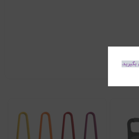
بگیرید.