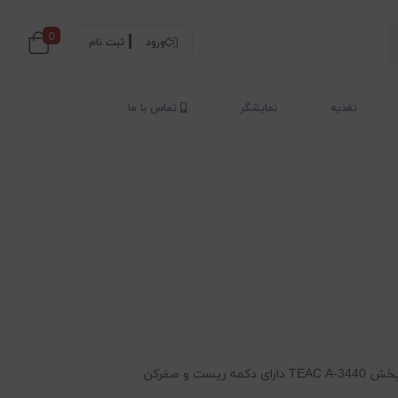
0
ورود
ثبت نام
تغذیه
نمایشگر
تماس با ما