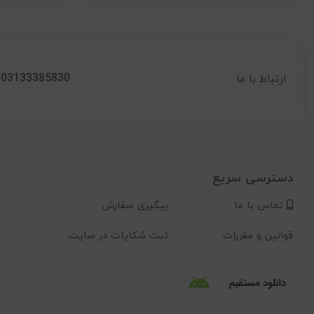
03133385830
ارتباط با ما
دسترسی سریع
تماس با ما
پیگیری سفارش
قوانین و مقررات
ثبت شکایات در سایت