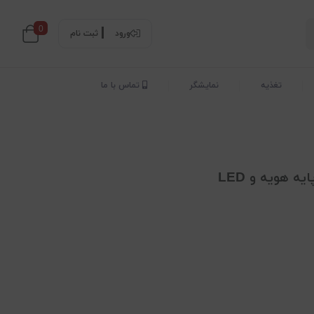
0
ورود
ثبت نام
تغذیه
نمایشگر
تماس با ما