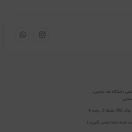
اهی دانشگاه ها، مدارس،
صنعتی