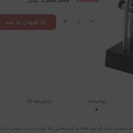
1,980,000
2,300,000
تومان
افزودن به سبد
توضیحات
بازخوردها (0)
ت حساس، ایده آل برای همه ی کاربردهایی که نیاز به دست سومی دارند!