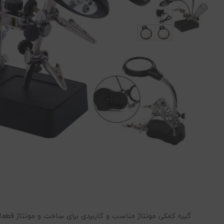
گیره کمکی مونتاژ مناسب و کاربردی برای ساخت و مونتاژ قطعا