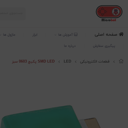
صفحه اصلی
آموزش ها
ابزار
ماژول ها
پیگیری سفارش
درباره ما
قطعات الکترونیکی
LED
SMD LED پکیج 0603 سبز