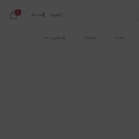
0
ورود
ثبت نام
تغذیه
نمایشگر
تماس با ما