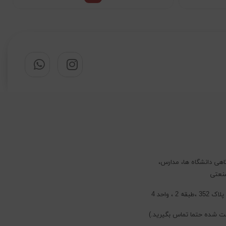
اهی دانشگاه ها، مدارس،
صنعتی