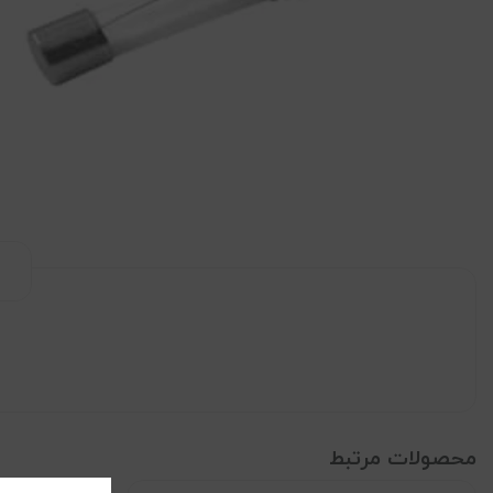
محصولات مرتبط