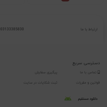
03133385830
ارتباط با ما
دسترسی سریع
تماس با ما
پیگیری سفارش
قوانین و مقررات
ثبت شکایات در سایت