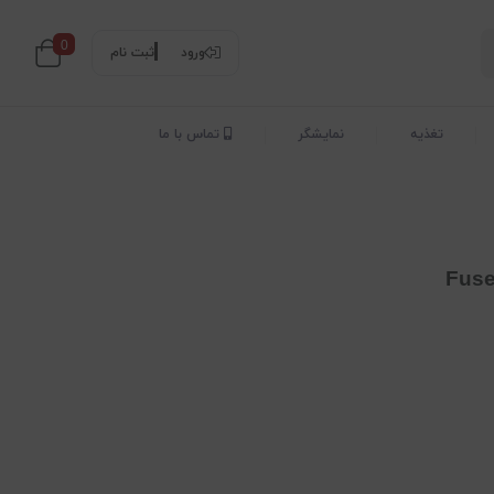
0
ورود
ثبت نام
تغذیه
نمایشگر
تماس با ما