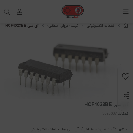
قطعات الکترونیکی
گیت (دروازه منطقی)
آی سی HCF4023BE
آی سی HCF4023BE
کدکالا:
بخشها :
گیت (دروازه منطقی)
آی سی ها
قطعات الکترونیکی