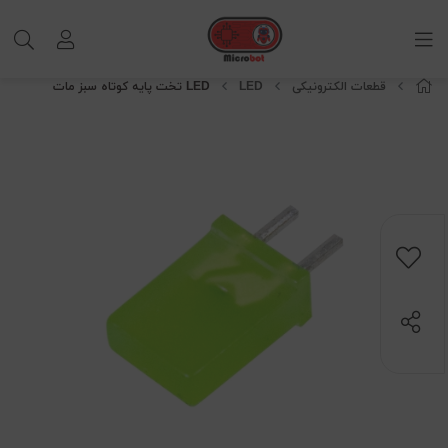
قطعات الکترونیکی
LED
LED تخت پایه کوتاه سبز مات