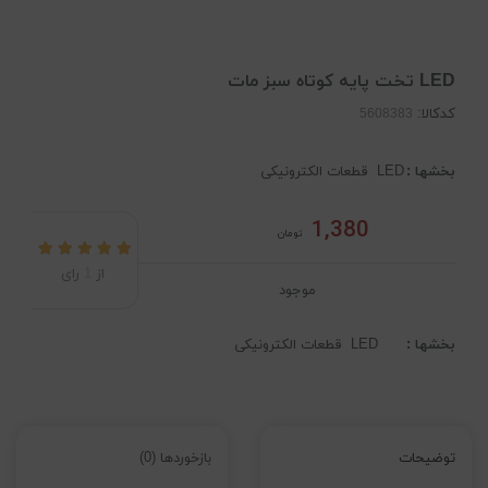
LED تخت پایه کوتاه سبز مات
کدکالا:
بخشها :
LED
قطعات الکترونیکی
1,380
تومان
از
1
رای
موجود
بخشها :
LED
قطعات الکترونیکی
توضیحات
بازخوردها (0)