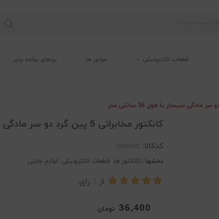
قطعات الکترونیکی
موتور ها
بردهای برنامه پذیر
کانکتور مخابراتی 5 پین گرد دو سر مادگی سیمدار با طول 16 سانتی متر
کدکالا:
بخشها :
کانکتور ها
قطعات الکترونیکی
لوازم جانبی
از
1
رای
36,400
تومان