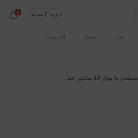
0
ورود
ثبت نام
تغذیه
نمایشگر
تماس با ما