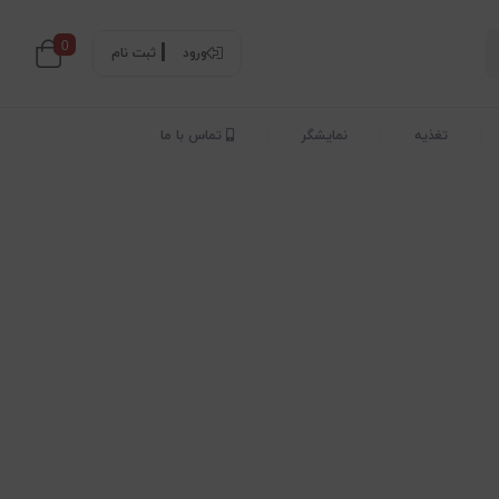
0
ورود
ثبت نام
تغذیه
نمایشگر
تماس با ما