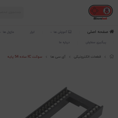
صفحه اصلی
آموزش ها
ابزار
ماژول ها
پیگیری سفارش
درباره ما
قطعات الکترونیکی
آی سی ها
سوکت IC ساده 54 پایه