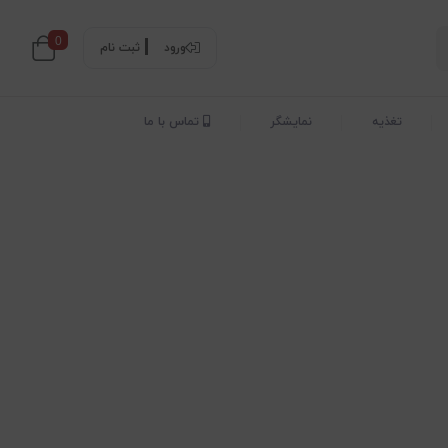
0
ورود
ثبت نام
تغذیه
نمایشگر
تماس با ما