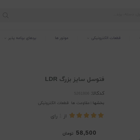
قطعات الکترونیکی
موتور ها
بردهای برنامه پذیر
فتوسل سایز بزرگ LDR
کدکالا:
بخشها :
مقاومت ها
قطعات الکترونیکی
از
1
رای
58,500
تومان