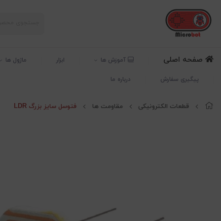
صفحه اصلی
آموزش ها
ابزار
ماژول ها
پیگیری سفارش
درباره ما
قطعات الکترونیکی
مقاومت ها
فتوسل سایز بزرگ LDR