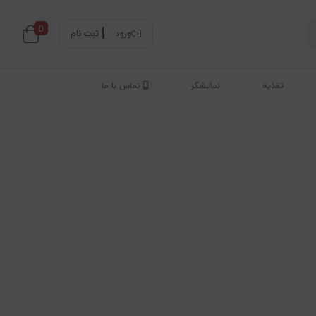
0
ورود
ثبت نام
تغذیه
نمایشگر
تماس با ما