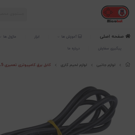
صفحه اصلی
آموزش ها
ابزار
ماژول ها
پیگیری سفارش
درباره ما
لوازم جانبی
لوازم لحیم کاری
کابل برق کامپیوتری تعمیری 1.5 متری مشکی