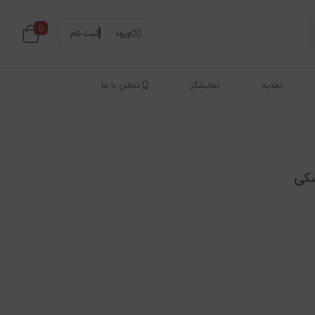
0
ورود
ثبت نام
تغذیه
نمایشگر
تماس با ما