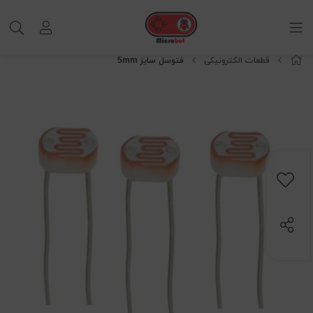
قطعات الکترونیکی
فتوسل سایز 5mm