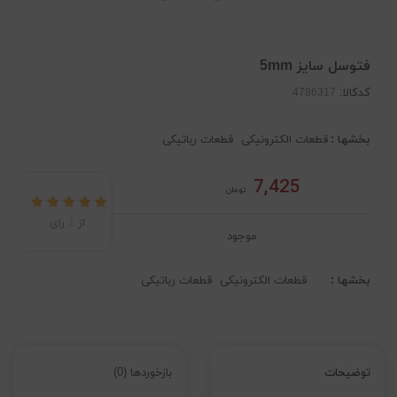
فتوسل سایز 5mm
کدکالا:
بخشها :
قطعات الکترونیکی
قطعات رباتیکی
7,425
تومان
از
1
رای
موجود
بخشها :
قطعات الکترونیکی
قطعات رباتیکی
توضیحات
بازخوردها (0)