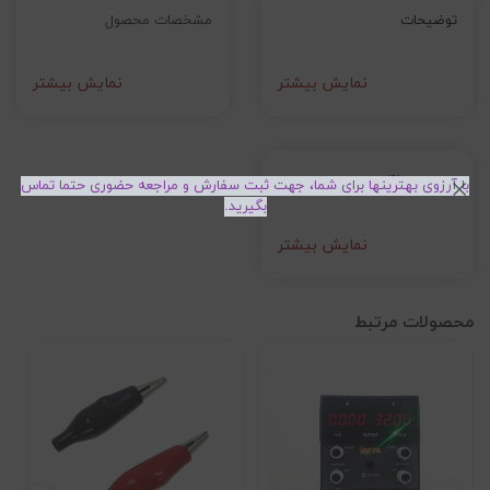
توضیحات
مشخصات محصول
نمایش بیشتر
نمایش بیشتر
بازخوردها (0)
با آرزوی بهترینها برای شما، جهت ثبت سفارش و مراجعه حضوری حتما تماس
بگیرید.
نمایش بیشتر
محصولات مرتبط