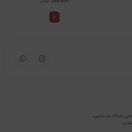
295,000
تومان
اهی دانشگاه ها، مدارس،
صنعتی