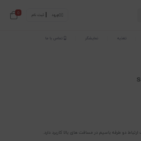
0
ورود
ثبت نام
تغذیه
نمایشگر
تماس با ما