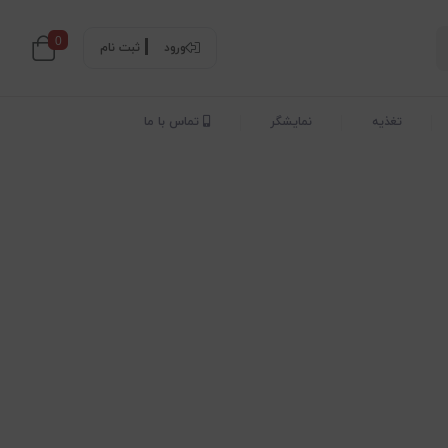
0
ورود
ثبت نام
تغذیه
نمایشگر
تماس با ما