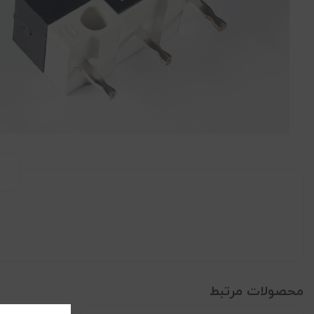
محصولات مرتبط