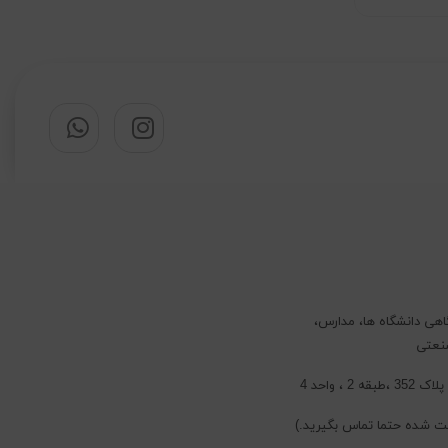
اهی دانشگاه ها، مدارس،
صنعتی