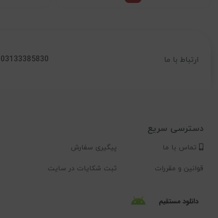
03133385830
ارتباط با ما
دسترسی سریع
تماس با ما
پیگیری سفارش
قوانین و مقررات
ثبت شکایات در سایت