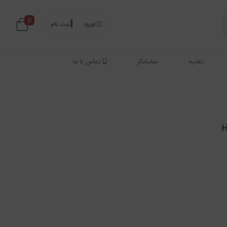
0
ورود
ثبت نام
تغذیه
نمایشگر
تماس با ما