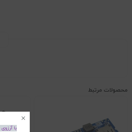
محصولات مرتبط
با آرزوی