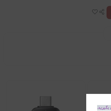
بگیرید.