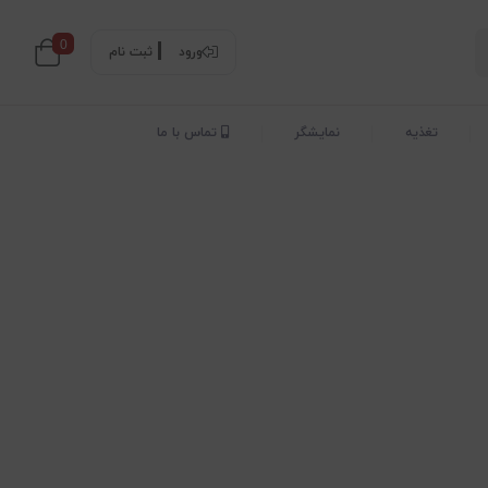
0
ورود
ثبت نام
تغذیه
نمایشگر
تماس با ما