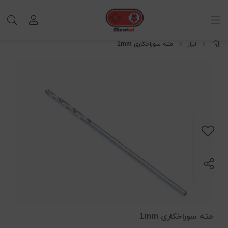
ابزار
مته سوراخکاری 1mm
مته سوراخکاری 1mm