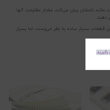
مانند نامشان بیان می‌کند، مقدار مقاومت آنها
 دهند.
ن قطعات بسیار ساده به نظر می‌رسند، اما بسیار
بگیرید.