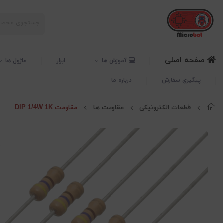
صفحه اصلی
آموزش ها
ابزار
ماژول ها
پیگیری سفارش
درباره ما
قطعات الکترونیکی
مقاومت ها
مقاومت DIP 1/4W 1K