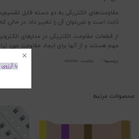
مقاومت‌های الکتریکی به دو دسته قابل تقسیم‌بن
ثابت است و نمی‌توان آن را تغییر داد. در حالی که
از قطعات مقاومت الکتریکی در مدارهای الکترونیک
مهم هستند و از آنها برای ایجاد مقاومت مورد نیا
برچسبها :
مقاومت
resistor
با آرزوی
محصولات مرتبط