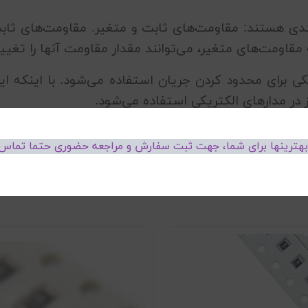
دی هستند: مقاومت‌های ثابت و متغیر. مقاومت‌های ثابت 
 مقاومت‌های متغیر، می‌توانند مقدار مقاومت آنها را تغییر
ی برای محدود کردن جریان استفاده می‌شود. با اینکه ای
ز در مدارهای الکتریکی استفاده می‌شود.
 بهترینها برای شما، جهت ثبت سفارش و مراجعه حضوری حتما تماس 