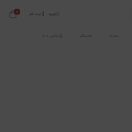
0
ورود
ثبت نام
تغذیه
نمایشگر
تماس با ما